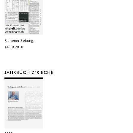
Riehener Zeitung,
14.09.2018
JAHRBUCH Z’RIECHE