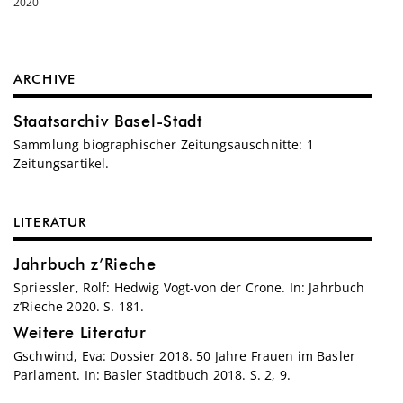
2020
ARCHIVE
Staatsarchiv Basel-Stadt
Sammlung biographischer Zeitungsauschnitte: 1
Zeitungsartikel.
LITERATUR
Jahrbuch z’Rieche
Spriessler, Rolf: Hedwig Vogt-von der Crone. In: Jahrbuch
z’Rieche 2020. S. 181.
Weitere Literatur
Gschwind, Eva: Dossier 2018. 50 Jahre Frauen im Basler
Parlament. In: Basler Stadtbuch 2018. S. 2, 9.