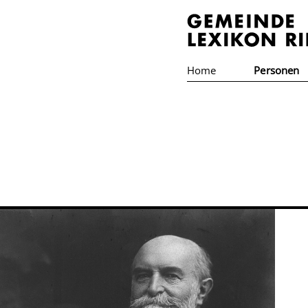
Home
Personen