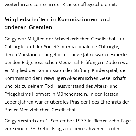
weiterhin als Lehrer in der Krankenpflegeschule mit.
Mitgliedschaften in Kommissionen und
anderen Gremien
Geigy war Mitglied der Schweizerischen Gesellschaft für
Chirurgie und der Societé internationale de Chirurgie,
deren Vorstand er angehörte. Lange Jahre war er Experte
bei den Eidgenössischen Medizinal-Prüfungen. Zudem war
er Mitglied der Kommission der Stiftung Kinderspital, der
Kommission der Freiwilligen Akademischen Gesellschaft
und bis zu seinem Tod Hausvorstand des Alters- und
Pflegeheims Hofmatt in Münchenstein. In den letzten
Lebensjahren war er überdies Präsident des Ehrenrats der
Basler Medizinischen Gesellschaft.
Geigy verstarb am 4. September 1977 in Riehen zehn Tage
vor seinem 73. Geburtstag an einem schweren Leiden.