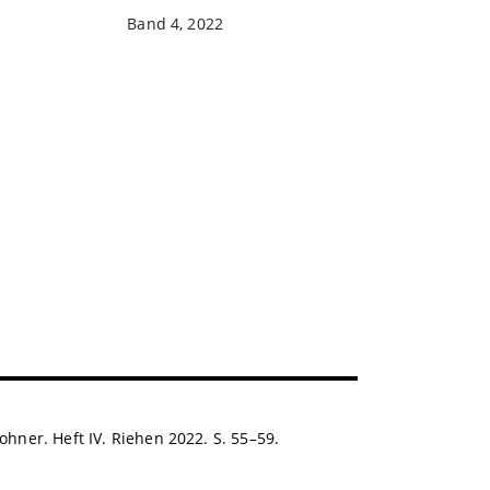
Band 4, 2022
ohner. Heft IV. Riehen 2022. S. 55–59.