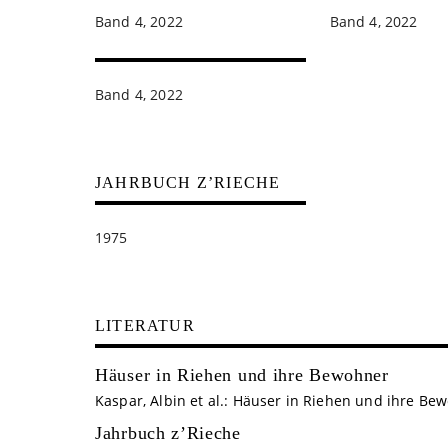
Band 4, 2022
Band 4, 2022
Band 4, 2022
JAHRBUCH Z’RIECHE
1975
LITERATUR
Häuser in Riehen und ihre Bewohner
Kaspar, Albin et al.: Häuser in Riehen und ihre Bew
Jahrbuch z’Rieche