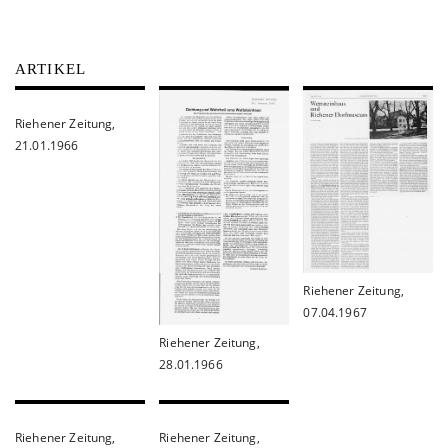
ARTIKEL
Riehener Zeitung,
21.01.1966
Riehener Zeitung,
07.04.1967
Riehener Zeitung,
28.01.1966
Riehener Zeitung,
Riehener Zeitung,