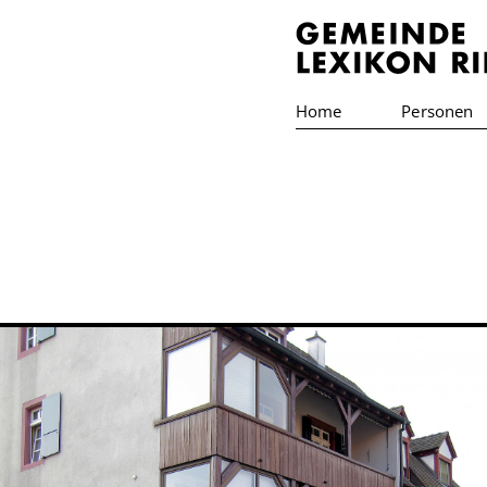
Home
Personen