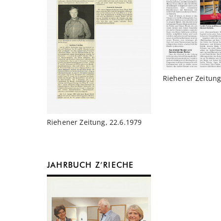
Riehener Zeitung
Riehener Zeitung, 22.6.1979
JAHRBUCH Z’RIECHE