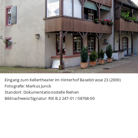
Eingang zum Kellertheater im Hinterhof Baselstrasse 23 (2009)
Fotografie: Markus Junck
Standort: Dokumentationsstelle Riehen
Bildnachweis/Signatur: RIE B.2 247-01 / 08768-00