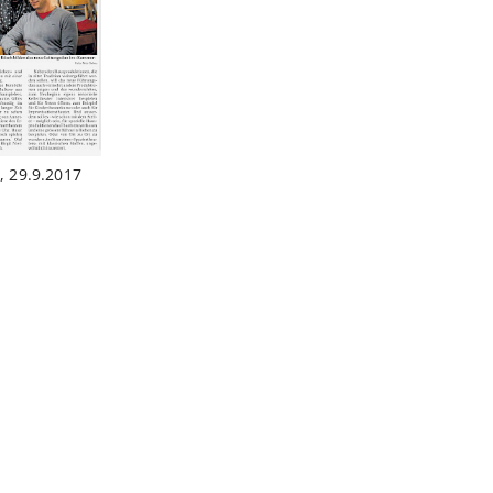
, 29.9.2017